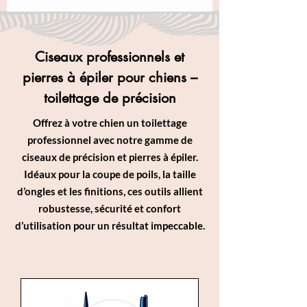
Ciseaux professionnels et
pierres à épiler pour chiens –
toilettage de précision
Offrez à votre chien un toilettage
professionnel avec notre gamme de
ciseaux de précision et pierres à épiler.
Idéaux pour la coupe de poils, la taille
d’ongles et les finitions, ces outils allient
robustesse, sécurité et confort
d’utilisation pour un résultat impeccable.