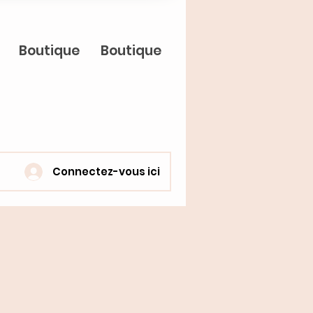
Boutique
Boutique
Connectez-vous ici