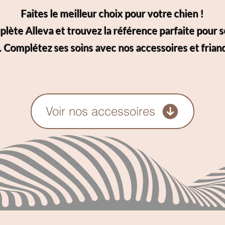
Faites le meilleur choix pour votre chien !
te Alleva et trouvez la référence parfaite pour son
 Complétez ses soins avec nos accessoires et friand
Voir nos accessoires