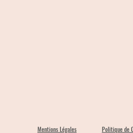
Mentions Légales
Politique de 