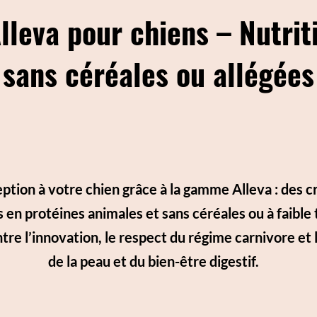
lleva pour chiens – Nutriti
sans céréales ou allégées
eption à votre chien grâce à la gamme Alleva : des 
 en protéines animales et sans céréales ou à faible 
ntre l’innovation, le respect du régime carnivore et 
de la peau et du bien-être digestif.