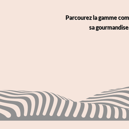
Parcourez la gamme complè
sa gourmandise.