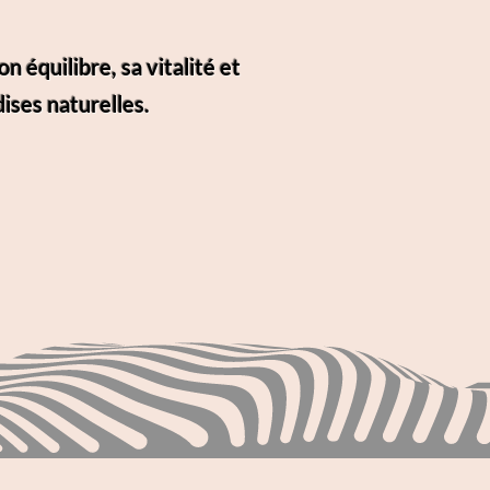
 équilibre, sa vitalité et
ises naturelles.