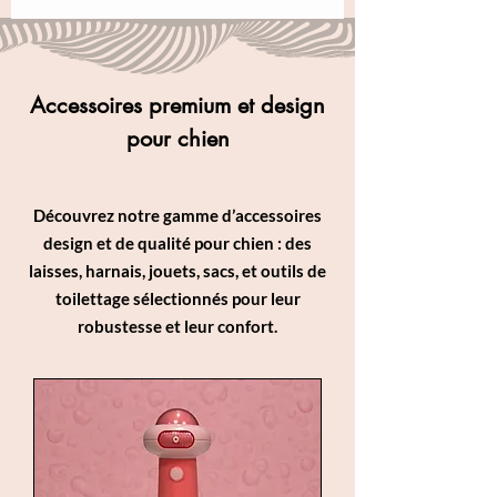
Accessoires premium et design
pour chien
Découvrez notre gamme d’accessoires
design et de qualité pour chien : des
laisses, harnais, jouets, sacs, et outils de
toilettage sélectionnés pour leur
robustesse et leur confort.