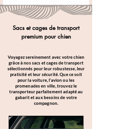
Sacs et cages de transport
premium pour chien
Voyagez sereinement avec votre chien
grâce à nos sacs et cages de transport
sélectionnés pour leur robustesse, leur
praticité et leur sécurité. Que ce soit
pour la voiture, l’avion ou les
promenades en ville, trouvez le
transporteur parfaitement adapté au
gabarit et aux besoins de votre
compagnon.