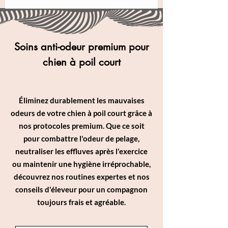
Soins anti-odeur premium pour
chien à poil court
Éliminez durablement les mauvaises
odeurs de votre chien à poil court grâce à
nos protocoles premium. Que ce soit
pour combattre l'odeur de pelage,
neutraliser les effluves après l'exercice
ou maintenir une hygiène irréprochable,
découvrez nos routines expertes et nos
conseils d'éleveur pour un compagnon
toujours frais et agréable.