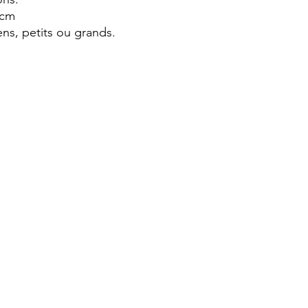
 cm
ns, petits ou grands.