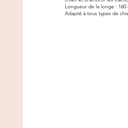
Longueur de la longe : 160
Adapté à tous types de chie