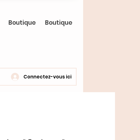
Boutique
Boutique
Connectez-vous ici