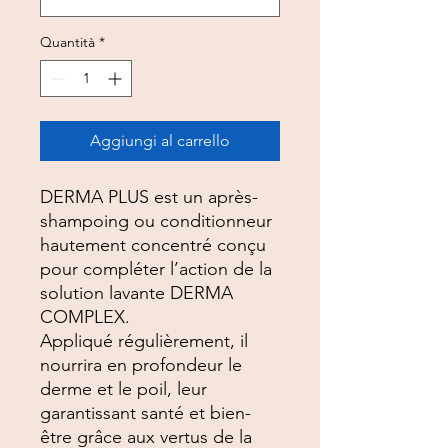
Quantità
*
Aggiungi al carrello
DERMA PLUS est un après-
shampoing ou conditionneur
hautement concentré conçu
pour compléter l’action de la
solution lavante DERMA
COMPLEX.
Appliqué régulièrement, il
nourrira en profondeur le
derme et le poil, leur
garantissant santé et bien-
être grâce aux vertus de la