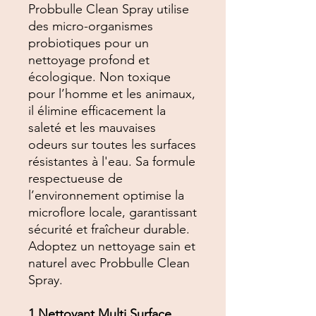
Probbulle Clean Spray utilise
des micro-organismes
probiotiques pour un
nettoyage profond et
écologique. Non toxique
pour l’homme et les animaux,
il élimine efficacement la
saleté et les mauvaises
odeurs sur toutes les surfaces
résistantes à l'eau. Sa formule
respectueuse de
l’environnement optimise la
microflore locale, garantissant
sécurité et fraîcheur durable.
Adoptez un nettoyage sain et
naturel avec Probbulle Clean
Spray.
1 Nettoyant Multi Surface