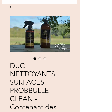
DUO
NETTOYANTS
SURFACES
PROBBULLE
CLEAN -
Contenant des