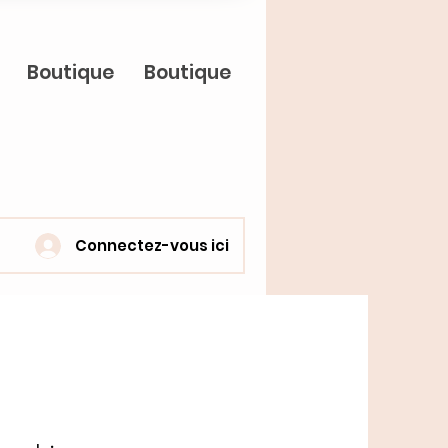
Boutique
Boutique
Connectez-vous ici