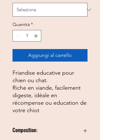
Quantità
*
Aggiungi al carrello
Friandise educative pour
chien ou chat.
Riche en viande, facilement
digeste, idéale en
récompense ou education de
votre chiot
Composition: