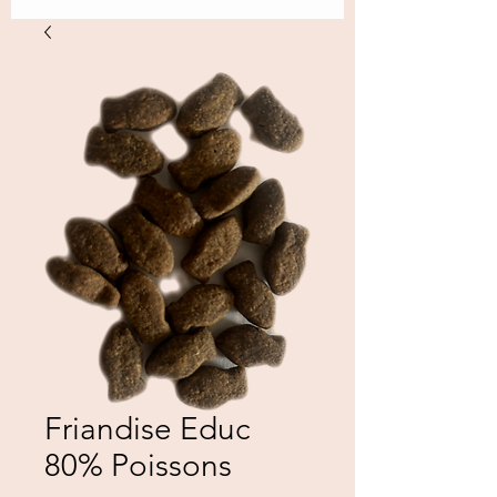
Friandise Educ
80% Poissons