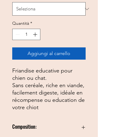
Quantità
*
Aggiungi al carrello
Friandise educative pour
chien ou chat.
Sans ceréale, riche en viande,
facilement digeste, idéale en
récompense ou education de
votre chiot
Composition: