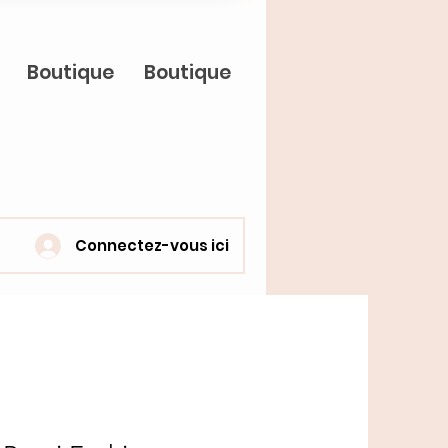
Boutique
Boutique
Connectez-vous ici