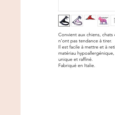
Convient aux chiens, chats e
n'ont pas tendance à tirer.
Il est facile à mettre et à ret
matériau hypoallergénique,
unique et raffiné.
Fabriqué en Italie.