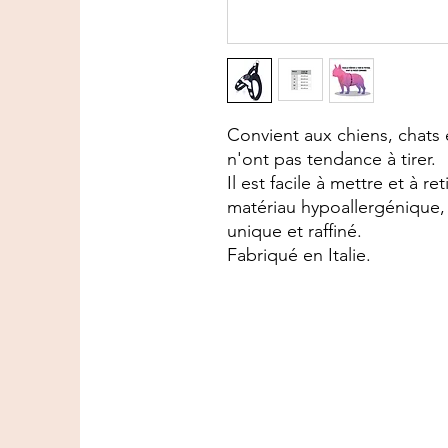
Convient aux chiens, chats e
n'ont pas tendance à tirer.
Il est facile à mettre et à ret
matériau hypoallergénique,
unique et raffiné.
Fabriqué en Italie.