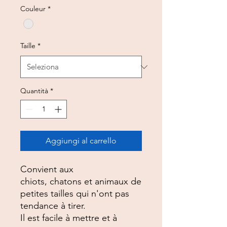
Couleur
*
Taille
*
Quantità
*
Aggiungi al carrello
Convient aux
chiots, chatons et animaux de
petites tailles qui n'ont pas
tendance à tirer.
Il est facile à mettre et à