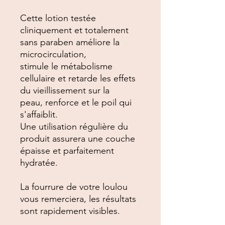
Cette lotion testée
cliniquement et totalement
sans paraben améliore la
microcirculation,
stimule le métabolisme
cellulaire et retarde les effets
du vieillissement sur la
peau, renforce et le poil qui
s'affaiblit.
Une utilisation régulière du
produit assurera une couche
épaisse et parfaitement
hydratée.
La fourrure de votre loulou
vous remerciera, les résultats
sont rapidement visibles.