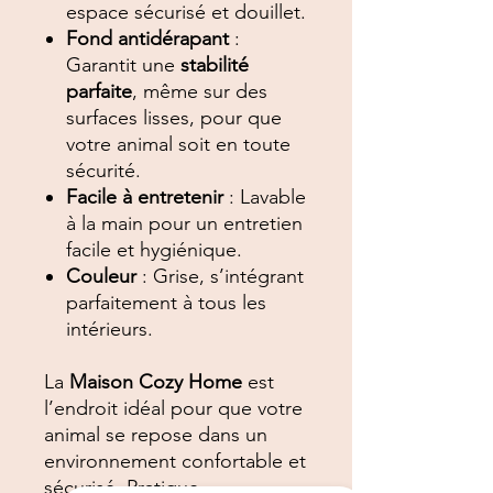
espace sécurisé et douillet.
Fond antidérapant
:
Garantit une
stabilité
parfaite
, même sur des
surfaces lisses, pour que
votre animal soit en toute
sécurité.
Facile à entretenir
: Lavable
à la main pour un entretien
facile et hygiénique.
Couleur
: Grise, s’intégrant
parfaitement à tous les
intérieurs.
La
Maison Cozy Home
est
l’endroit idéal pour que votre
animal se repose dans un
environnement confortable et
sécurisé. Pratique,