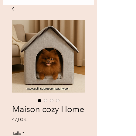
Maison cozy Home
Prezzo
47,00 €
Taille
*