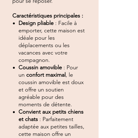
pour se reposer.
Caractéristiques principales :
Design pliable
: Facile à
emporter, cette maison est
idéale pour les
déplacements ou les
vacances avec votre
compagnon.
Coussin amovible
: Pour
un
confort maximal
, le
coussin amovible est doux
et offre un soutien
agréable pour des
moments de détente.
Convient aux petits chiens
et chats
: Parfaitement
adaptée aux petites tailles,
cette maison offre un