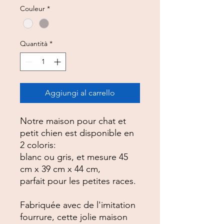
Couleur
*
Quantità
*
Aggiungi al carrello
Notre maison pour chat et
petit chien est disponible en
2 coloris:
blanc ou gris, et mesure 45
cm x 39 cm x 44 cm,
parfait pour les petites races.
Fabriquée avec de l'imitation
fourrure, cette jolie maison