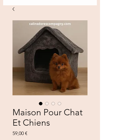
Maison Pour Chat
Et Chiens
Prezzo
59,00 €