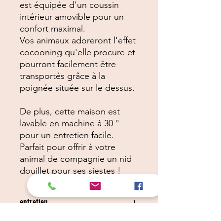
est équipée d'un coussin
intérieur amovible pour un
confort maximal.
Vos animaux adoreront l'effet
cocooning qu'elle procure et
pourront facilement être
transportés grâce à la
poignée située sur le dessus.
De plus, cette maison est
lavable en machine à 30 °
pour un entretien facile.
Parfait pour offrir à votre
animal de compagnie un nid
douillet pour ses siestes !
entretien