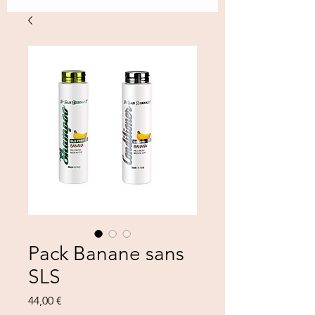
Pack Banane sans
SLS
Prezzo
44,00 €