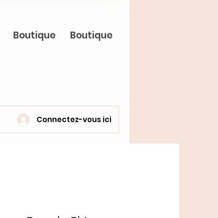
Boutique
Boutique
Connectez-vous ici