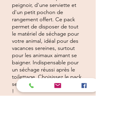
peignoir, d'une serviette et
d'un petit pochon de
rangement offert. Ce pack
permet de disposer de tout
le matériel de séchage pour
votre animal, idéal pour des
vacances sereines, surtout
pour les animaux aimant se
baigner. Indispensable pour
un séchage réussi après le
toilettage. Choisissez le pack
selon la taille de votre animal
!
Câlins Dorés