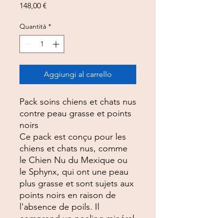
Prezzo
148,00 €
Quantità
*
Aggiungi al carrello
Pack soins chiens et chats nus
contre peau grasse et points
noirs
Ce pack est conçu pour les
chiens et chats nus, comme
le Chien Nu du Mexique ou
le Sphynx, qui ont une peau
plus grasse et sont sujets aux
points noirs en raison de
l'absence de poils. Il