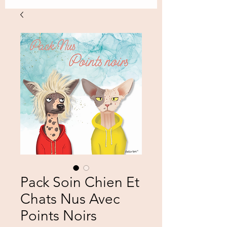
Pack Soin Chien Et
Chats Nus Avec
Points Noirs