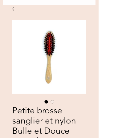
Petite brosse
sanglier et nylon
Bulle et Douce