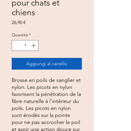
pour chats et
chiens
Prezzo
26,90 €
Quantità
*
Aggiungi al carrello
Brosse en poils de sanglier et
nylon. Les picots en nylon
favorisent la pénétration de la
fibre naturelle à l'intérieur du
poils. Les picots en nylon
sont érodés sur la pointe
pour ne pas accrocher le poil
et avoir une action douce sur