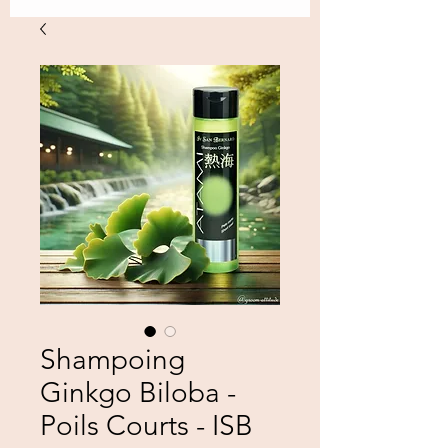
Shampoing
Ginkgo Biloba -
Poils Courts - ISB