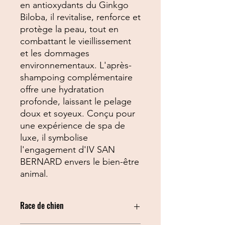
en antioxydants du Ginkgo
Biloba, il revitalise, renforce et
protège la peau, tout en
combattant le vieillissement
et les dommages
environnementaux. L'après-
shampoing complémentaire
offre une hydratation
profonde, laissant le pelage
doux et soyeux. Conçu pour
une expérience de spa de
luxe, il symbolise
l'engagement d'IV SAN
BERNARD envers le bien-être
animal.
Race de chien