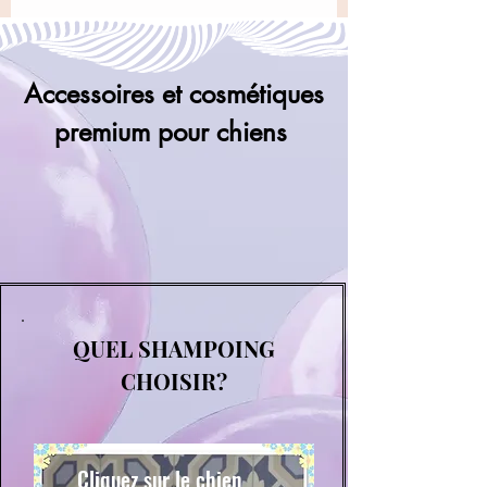
Accessoires et cosmétiques
premium pour chiens
QUEL SHAMPOING
CHOISIR?
Cliquez sur le chien