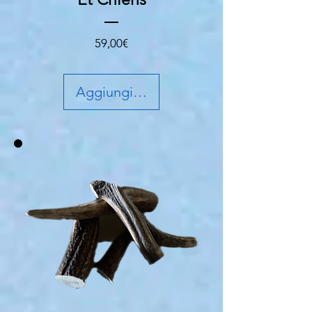
Prezzo
59,00€
Aggiungi al carrello