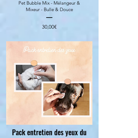
Pet Bubble Mix - Mélangeur &
Mixeur - Bulle & Douce
Prezzo
30,00€
Pack entretien des yeux du