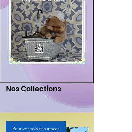
Nos
Collections
Pour vos sols et surfaces