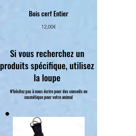
Bois cerf Entier
Prezzo
12,00€
Si vous recherchez un
produits spécifique, utilisez
la loupe
N'hésitez pas à nous écrire pour des conseils en
cosmétique pour votre animal