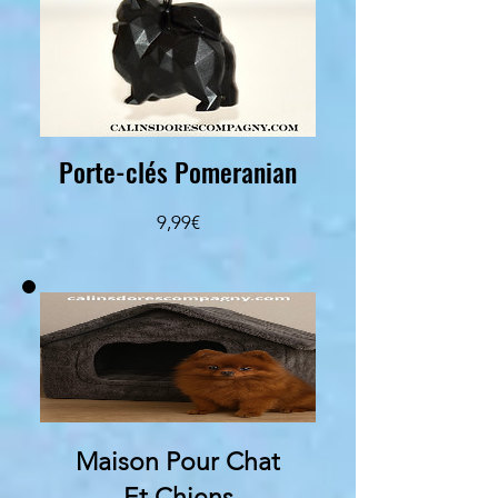
Porte-clés Pomeranian
Prezzo
9,99€
Maison Pour Chat
Et Chiens