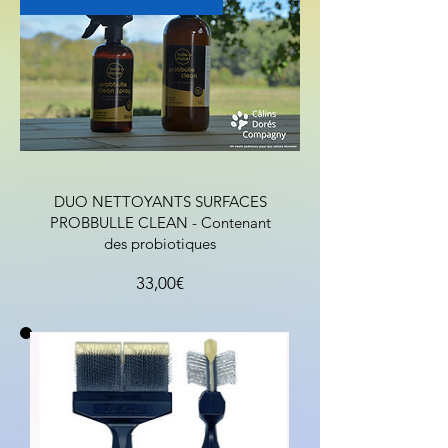
DUO NETTOYANTS SURFACES
PROBBULLE CLEAN - Contenant
des probiotiques
Prezzo
33,00€