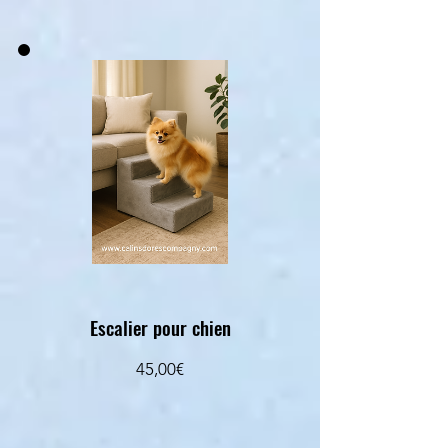
Escalier pour chien
Prezzo
45,00€