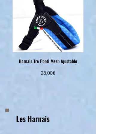
Harnais Tre Ponti Mesh Ajustable
Prezzo
28,00€
Les Harnais