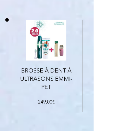
BROSSE À DENT À
ULTRASONS EMMI-
PET
Prezzo
249,00€