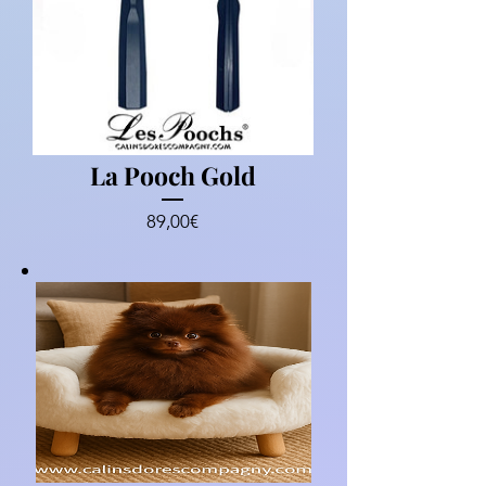
La Pooch Gold
Prezzo
89,00€