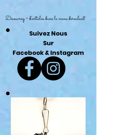
Découvrez + d'articles dans le menu déroulant
Suivez Nous
Sur
Facebook & Instagram