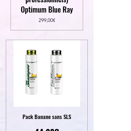
Optimum Blue Ray
Prezzo
299,00€
Pack Banane sans SLS